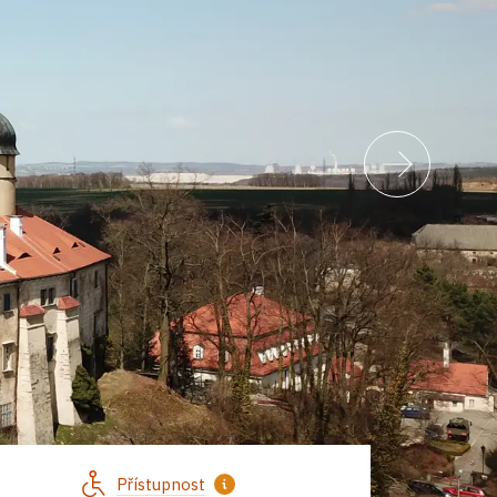
Přístupnost