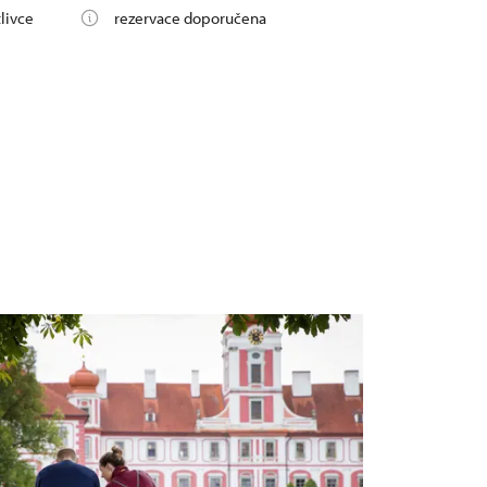
livce
rezervace doporučena