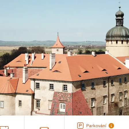
Parkování