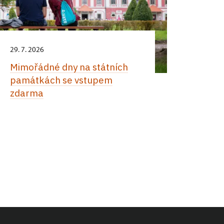
29. 7. 2026
Mimořádné dny na státních
památkách se vstupem
zdarma