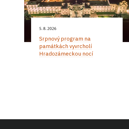
5. 8. 2026
Srpnový program na
památkách vyvrcholí
Hradozámeckou nocí