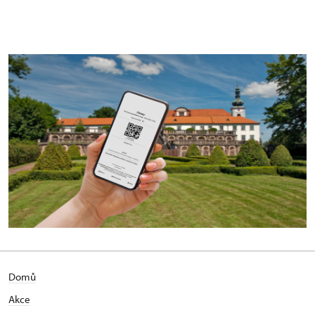
Domů
Akce