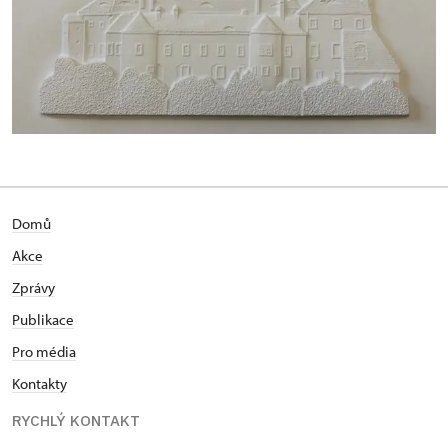
Domů
Akce
Zprávy
Publikace
Pro média
Kontakty
RYCHLÝ KONTAKT