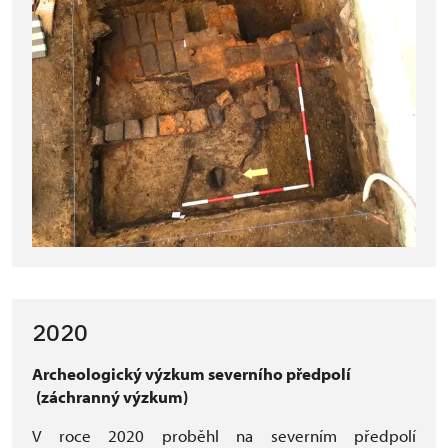
2020
Archeologický výzkum severního předpolí
(záchranný výzkum)
V roce 2020 proběhl na severním předpolí