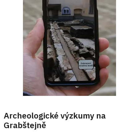
Archeologické výzkumy na
Grabštejně