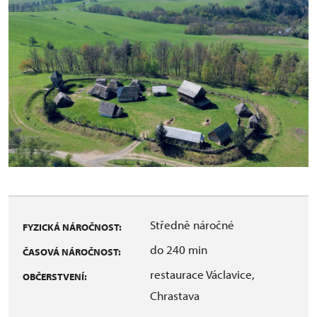
Středně náročné
FYZICKÁ NÁROČNOST:
do 240 min
ČASOVÁ NÁROČNOST:
restaurace Václavice,
OBČERSTVENÍ:
Chrastava