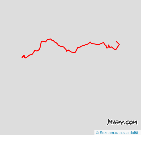
© Seznam.cz a.s. a další