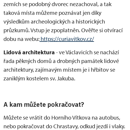
zemích se podobný dvorec nezachoval, a tak
taková místa můžeme poznávat jen díky
výsledkům archeologických a historických
průzkumů. Vstup je zpoplatněn. Ověřte si otvírací
dobu na webu:
https://curiavitkov.cz/
Lidová architektura
- ve Václavicích se nachází
řada pěkných domů a drobných památek lidové
architektury, zajímavým místem je i hřbitov se
zaniklým kostelem sv. Jakuba.
A kam můžete pokračovat?
Můžete se vrátit do Horního Vítkova na autobus,
nebo pokračovat do Chrastavy, odkud jezdí i vlaky.