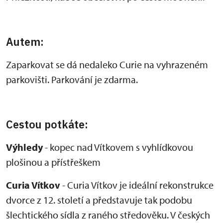
Autem:
Zaparkovat se dá nedaleko Curie na vyhrazeném
parkovišti. Parkování je zdarma.
Cestou potkáte:
Výhledy
- kopec nad Vítkovem s vyhlídkovou
plošinou a přístřeškem
Curia Vítkov
- Curia Vítkov je ideální rekonstrukce
dvorce z 12. století a představuje tak podobu
šlechtického sídla z raného středověku. V českých