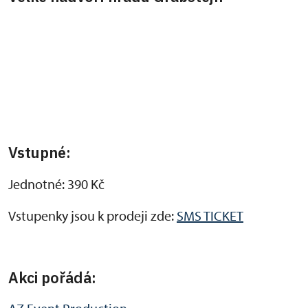
Vstupné:
Jednotné: 390 Kč
Vstupenky jsou k prodeji zde:
SMS TICKET
Akci pořádá: