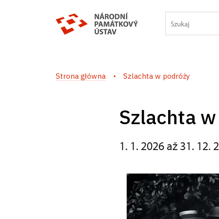
Strona główna
Szlachta w podróży
Szlachta w
1. 1. 2026 až 31. 12. 