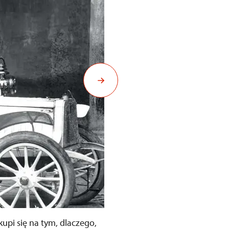
kupi się na tym, dlaczego,