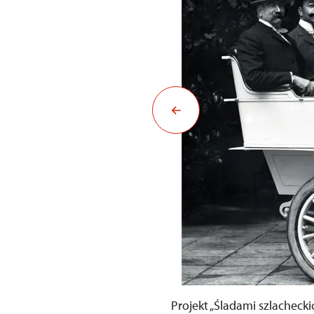
Projekt „Śladami szlachecki