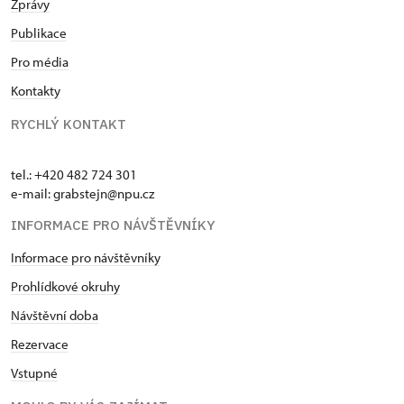
Zprávy
Publikace
Pro média
Kontakty
RYCHLÝ KONTAKT
tel.: +420 482 724 301
e-mail: grabstejn@npu.cz
INFORMACE PRO NÁVŠTĚVNÍKY
Informace pro návštěvníky
Prohlídkové okruhy
Návštěvní doba
Rezervace
Vstupné