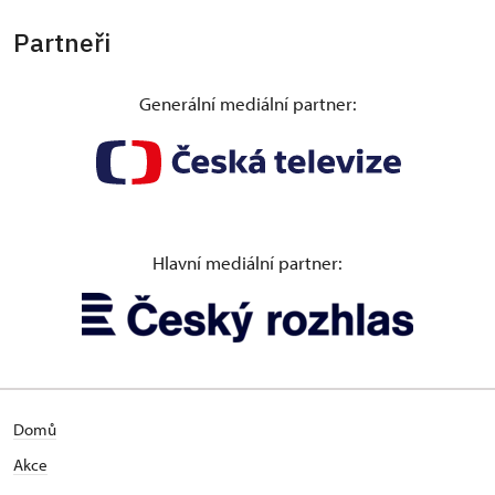
Partneři
Generální mediální partner:
Hlavní mediální partner:
Domů
Akce