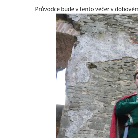
Průvodce bude v tento večer v dobové