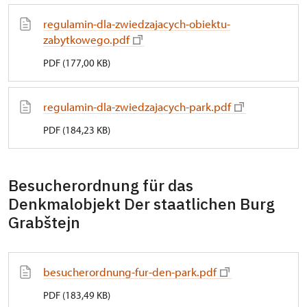
regulamin-dla-zwiedzajacych-obiektu-
zabytkowego.pdf
PDF (177,00 KB)
regulamin-dla-zwiedzajacych-park.pdf
PDF (184,23 KB)
Besucherordnung für das
Denkmalobjekt Der staatlichen Burg
Grabštejn
besucherordnung-fur-den-park.pdf
PDF (183,49 KB)