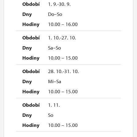
1. 9.-30. 9.
Do–So
10.00 – 16.00
1. 10.-27. 10.
Sa–So
10.00 – 15.00
28. 10.-31. 10.
Mi–Sa
10.00 – 15.00
1. 11.
So
10.00 – 15.00