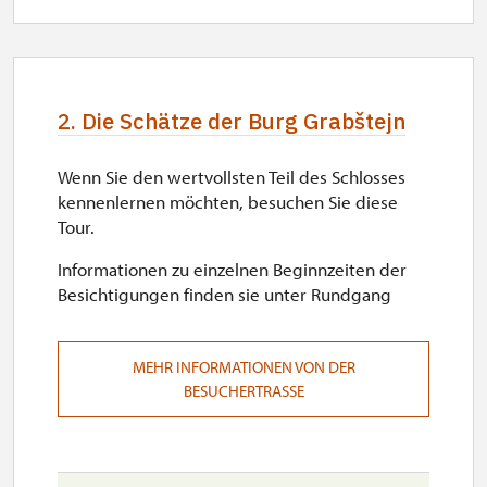
2. Die Schätze der Burg Grabštejn
Wenn Sie den wertvollsten Teil des Schlosses
kennenlernen möchten, besuchen Sie diese
Tour.
Informationen zu einzelnen Beginnzeiten der
Besichtigungen finden sie unter Rundgang
MEHR INFORMATIONEN VON DER
BESUCHERTRASSE