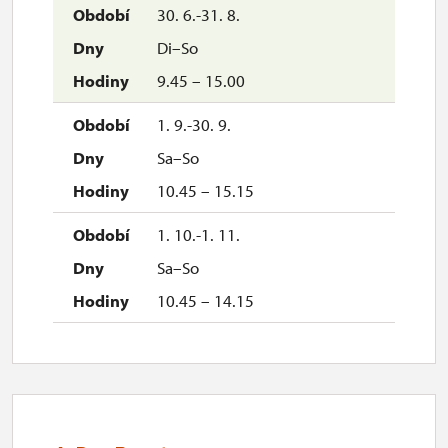
30. 6.-31. 8.
Di–So
9.45 – 15.00
1. 9.-30. 9.
Sa–So
10.45 – 15.15
1. 10.-1. 11.
Sa–So
10.45 – 14.15