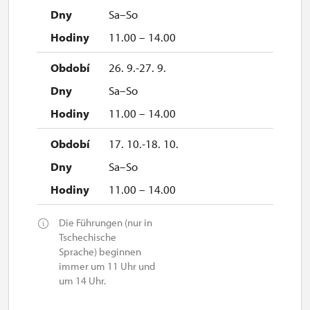
Sa–So
11.00 – 14.00
26. 9.-27. 9.
Sa–So
11.00 – 14.00
17. 10.-18. 10.
Sa–So
11.00 – 14.00
Die Führungen (nur in
Tschechische
Sprache) beginnen
immer um 11 Uhr und
um 14 Uhr.