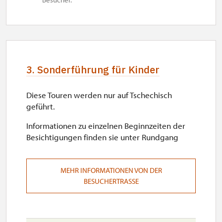
3. Sonderführung für Kinder
Diese Touren werden nur auf Tschechisch
geführt.
Informationen zu einzelnen Beginnzeiten der
Besichtigungen finden sie unter Rundgang
MEHR INFORMATIONEN VON DER
BESUCHERTRASSE