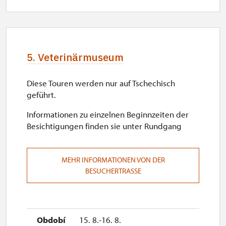
5. Veterinärmuseum
Diese Touren werden nur auf Tschechisch
geführt.
Informationen zu einzelnen Beginnzeiten der
Besichtigungen finden sie unter Rundgang
MEHR INFORMATIONEN VON DER
BESUCHERTRASSE
15. 8.-16. 8.