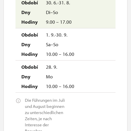
30. 6.-31. 8.
Di–So
9.00 – 17.00
1. 9.-30. 9.
Sa–So
10.00 – 16.00
28. 9.
Mo
10.00 – 16.00
Die Führungen im Juli
und August beginnen
zu unterschiedlichen
Zeiten, je nach
Interesse der
Besucher.