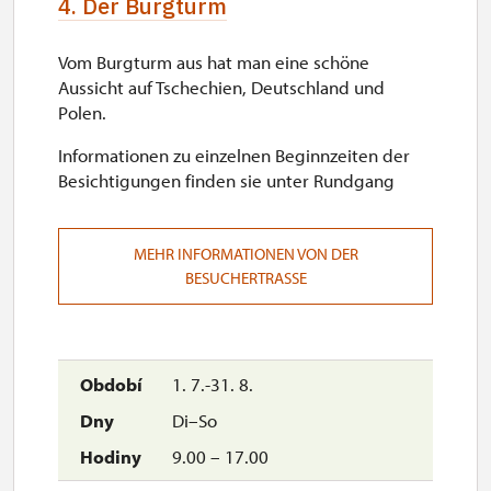
4. Der Burgturm
Vom Burgturm aus hat man eine schöne
Aussicht auf Tschechien, Deutschland und
Polen.
Informationen zu einzelnen Beginnzeiten der
Besichtigungen finden sie unter Rundgang
MEHR INFORMATIONEN VON DER
BESUCHERTRASSE
1. 7.-31. 8.
Di–So
9.00 – 17.00