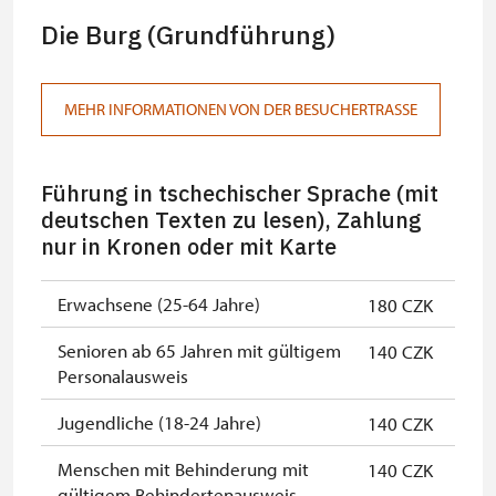
Die Burg (Grundführung)
MEHR INFORMATIONEN VON DER BESUCHERTRASSE
Führung in tschechischer Sprache (mit
deutschen Texten zu lesen), Zahlung
nur in Kronen oder mit Karte
Erwachsene (25-64 Jahre)
180 CZK
Senioren ab 65 Jahren mit gültigem
140 CZK
Personalausweis
Jugendliche (18-24 Jahre)
140 CZK
Menschen mit Behinderung mit
140 CZK
gültigem Behindertenausweis