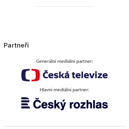
Partneři
Generální mediální partner:
Hlavní mediální partner: