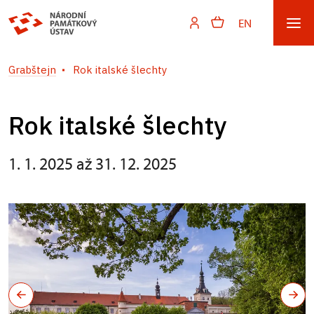
EN
Grabštejn
Rok italské šlechty
Rok italské šlechty
1. 1. 2025 až 31. 12. 2025