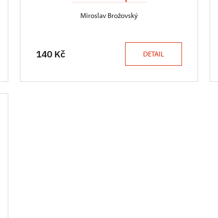
Miroslav Brožovský
140 Kč
DETAIL