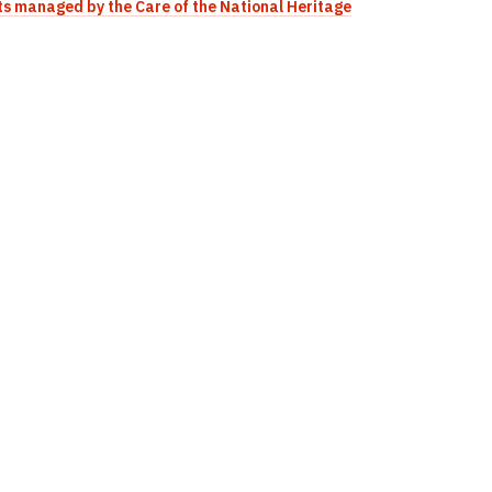
s managed by the Care of the National Heritage