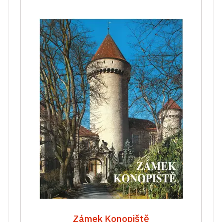
Zámek Konopiště