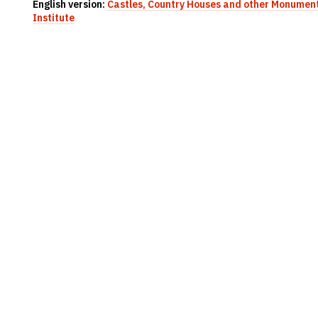
English version:
Castles, Country Houses and other Monument
Institute