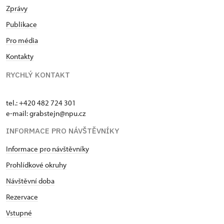
Zprávy
Publikace
Pro média
Kontakty
RYCHLÝ KONTAKT
tel.: +420 482 724 301
e-mail: grabstejn@npu.cz
INFORMACE PRO NÁVŠTĚVNÍKY
Informace pro návštěvníky
Prohlídkové okruhy
Návštěvní doba
Rezervace
Vstupné