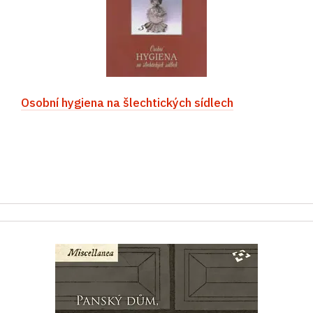
Osobní hygiena na šlechtických sídlech