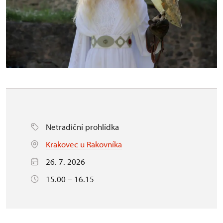
Netradiční prohlídka
Krakovec u Rakovníka
26. 7. 2026
15.00 – 16.15