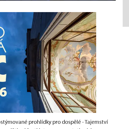
kostýmované prohlídky pro dospělé - Tajemství