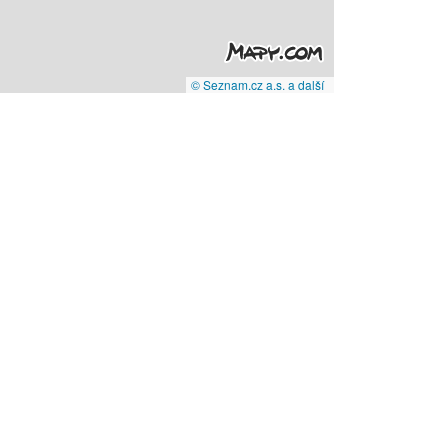
© Seznam.cz a.s. a další