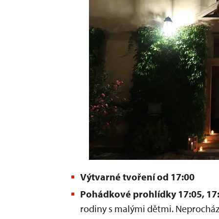
Výtvarné tvoření od 17:00
Pohádkové prohlídky 17:05, 17:
rodiny s malými dětmi. Neprochází