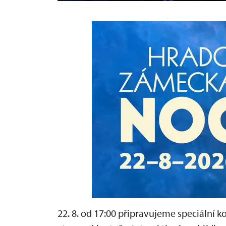
22. 8. od 17:00 připravujeme speciální 