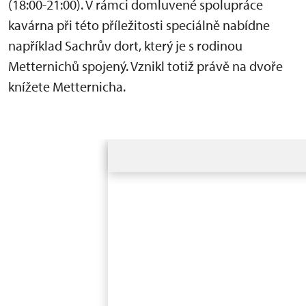
(18:00-21:00). V rámci domluvené spolupráce
kavárna při této příležitosti speciálně nabídne
například Sachrův dort, který je s rodinou
Metternichů spojený. Vznikl totiž právě na dvoře
knížete Metternicha.