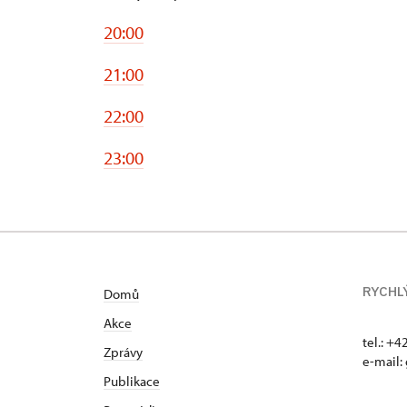
20:00
21:00
22:00
23:00
RYCHL
Domů
Akce
tel.: +
Zprávy
e-mail:
Publikace