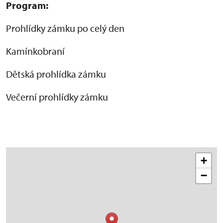
Program:
Prohlídky zámku po celý den
Kamínkobraní
Dětská prohlídka zámku
Večerní prohlídky zámku
+
−