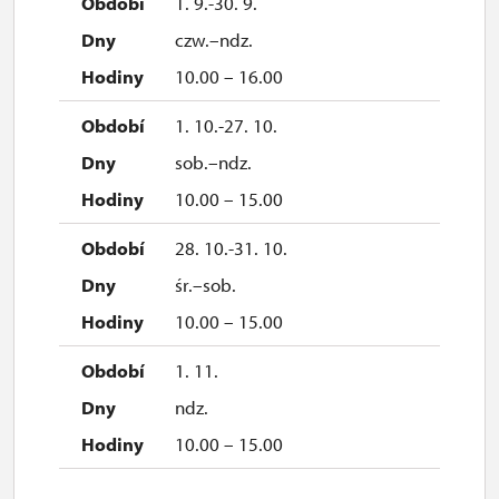
1. 9.-30. 9.
czw.–ndz.
10.00 – 16.00
1. 10.-27. 10.
sob.–ndz.
10.00 – 15.00
28. 10.-31. 10.
śr.–sob.
10.00 – 15.00
1. 11.
ndz.
10.00 – 15.00