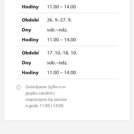
11.00 – 14.00
26. 9.-27. 9.
sob.–ndz.
11.00 – 14.00
17. 10.-18. 10.
sob.–ndz.
11.00 – 14.00
Zwiedzanie (tylko v w
języku czeskim)
rozpoczyna się zawsze
o godz. 11:00 i 14:00.