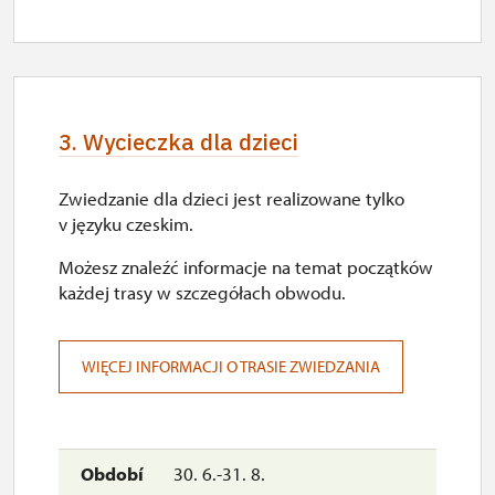
3. Wycieczka dla dzieci
Zwiedzanie dla dzieci jest realizowane tylko
v języku czeskim.
Możesz znaleźć informacje na temat początków
każdej trasy w szczegółach obwodu.
WIĘCEJ INFORMACJI O TRASIE ZWIEDZANIA
30. 6.-31. 8.