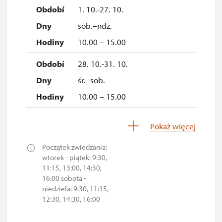
1. 10.-27. 10.
sob.–ndz.
10.00 – 15.00
28. 10.-31. 10.
śr.–sob.
10.00 – 15.00
1. 11.
Pokaż więcej
ndz.
Początek zwiedzania:
10.00 – 15.00
wtorek - piątek: 9:30,
11:15, 13:00, 14:30,
16:00 sobota -
niedziela: 9:30, 11:15,
12:30, 14:30, 16:00