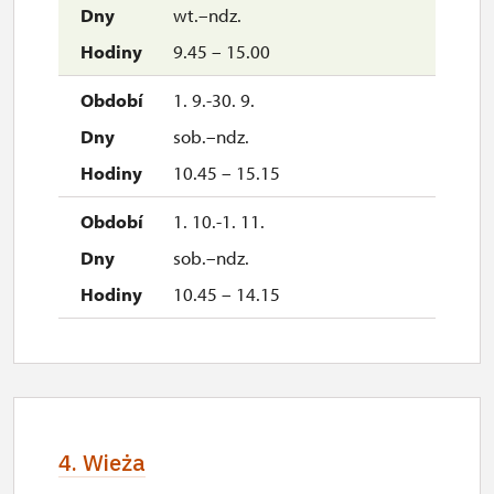
wt.–ndz.
9.45 – 15.00
1. 9.-30. 9.
sob.–ndz.
10.45 – 15.15
1. 10.-1. 11.
sob.–ndz.
10.45 – 14.15
4. Wieża