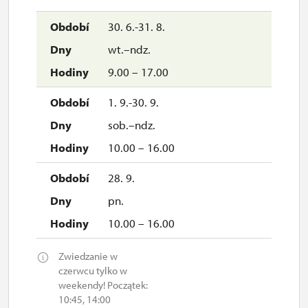
30. 6.-31. 8.
wt.–ndz.
9.00 – 17.00
1. 9.-30. 9.
sob.–ndz.
10.00 – 16.00
28. 9.
pn.
10.00 – 16.00
Zwiedzanie w
czerwcu tylko w
weekendy! Początek:
10:45, 14:00