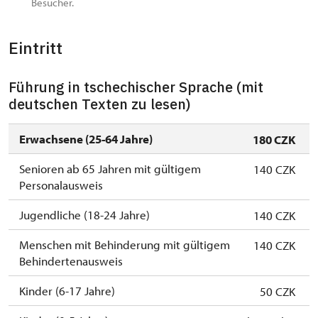
Besucher.
Eintritt
Führung in tschechischer Sprache (mit
deutschen Texten zu lesen)
Erwachsene (25-64 Jahre)
180 CZK
Senioren ab 65 Jahren mit gültigem
140 CZK
Personalausweis
Jugendliche (18-24 Jahre)
140 CZK
Menschen mit Behinderung mit gültigem
140 CZK
Behindertenausweis
Kinder (6-17 Jahre)
50 CZK