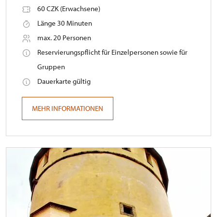
60 CZK (Erwachsene)
Länge 30 Minuten
max. 20 Personen
Reservierungspflicht für Einzelpersonen sowie für
Gruppen
Dauerkarte gültig
MEHR INFORMATIONEN