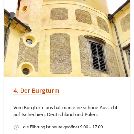
4. Der Burgturm
Vom Burgturm aus hat man eine schöne Aussicht
auf Tschechien, Deutschland und Polen.
die Führung ist heute geöffnet 9.00 – 17.00