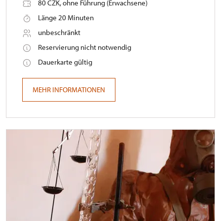
80 CZK, ohne Führung (Erwachsene)
Länge 20 Minuten
unbeschränkt
Reservierung nicht notwendig
Dauerkarte gültig
MEHR INFORMATIONEN