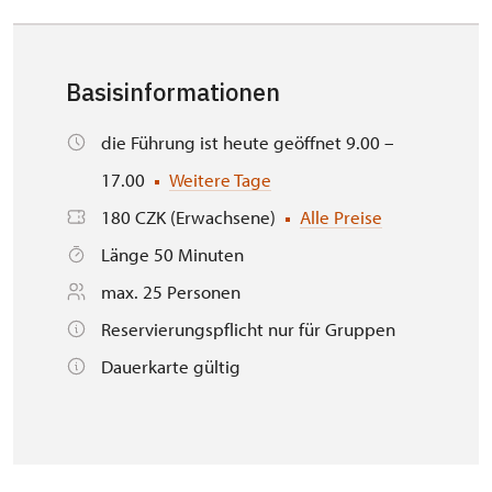
Basisinformationen
die Führung ist heute geöffnet 9.00 –
17.00
Weitere Tage
180 CZK (Erwachsene)
Alle Preise
Länge 50 Minuten
max. 25 Personen
Reservierungspflicht nur für Gruppen
Dauerkarte gültig