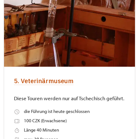
5. Veterinärmuseum
Diese Touren werden nur auf Tschechisch geführt.
die Führung ist heute geschlossen
100 CZK (Erwachsene)
Länge 40 Minuten