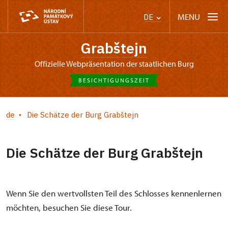
MENU
DE
Grabštejn
offizielle Webpräsentation der staatlichen Burg
BESICHTIGUNGSZEIT
de
Die Schätze der Burg Grabštejn
Die Schätze der Burg Grabštejn
Wenn Sie den wertvollsten Teil des Schlosses kennenlernen
möchten, besuchen Sie diese Tour.