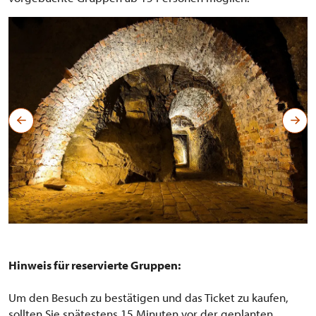
Gotická sklepení
Hinweis für reservierte Gruppen:
Um den Besuch zu bestätigen und das Ticket zu kaufen,
sollten Sie spätestens 15 Minuten vor der geplanten