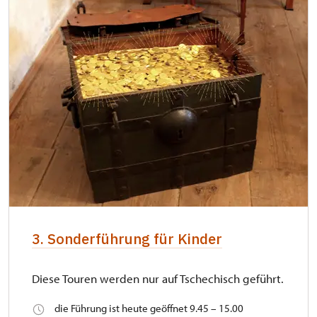
3. Sonderführung für Kinder
Diese Touren werden nur auf Tschechisch geführt.
die Führung ist heute geöffnet 9.45 – 15.00