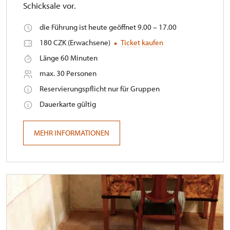
Schicksale vor.
die Führung ist heute geöffnet 9.00 – 17.00
180 CZK (Erwachsene)
Ticket kaufen
Länge 60 Minuten
max. 30 Personen
Reservierungspflicht nur für Gruppen
Dauerkarte gültig
MEHR INFORMATIONEN