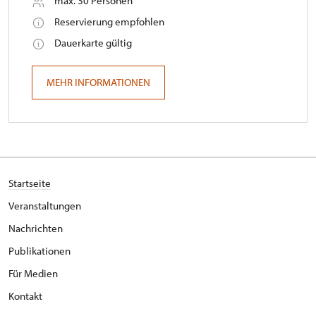
max. 30 Personen
Reservierung empfohlen
Dauerkarte gültig
MEHR INFORMATIONEN
Startseite
Veranstaltungen
Nachrichten
Publikationen
Für Medien
Kontakt