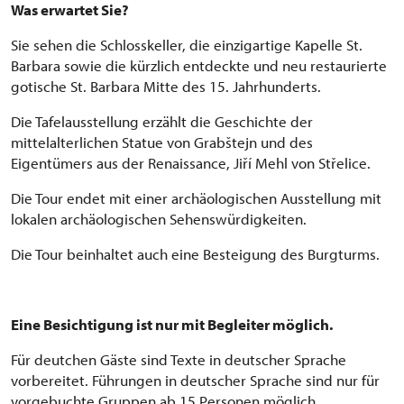
Was erwartet Sie?
Sie sehen die Schlosskeller, die einzigartige Kapelle St.
Barbara sowie die kürzlich entdeckte und neu restaurierte
gotische St. Barbara Mitte des 15. Jahrhunderts.
Die Tafelausstellung erzählt die Geschichte der
mittelalterlichen Statue von Grabštejn und des
Eigentümers aus der Renaissance, Jiří Mehl von Střelice.
Die Tour endet mit einer archäologischen Ausstellung mit
lokalen archäologischen Sehenswürdigkeiten.
Die Tour beinhaltet auch eine Besteigung des Burgturms.
Eine Besichtigung ist nur mit Begleiter möglich.
Für deutchen Gäste sind Texte in deutscher Sprache
vorbereitet. Führungen in deutscher Sprache sind nur für
vorgebuchte Gruppen ab 15 Personen möglich.