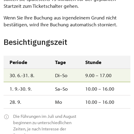
Startzeit zum Ticketschalter gehen.
Wenn Sie Ihre Buchung aus irgendeinem Grund nicht
bestätigen, wird Ihre Buchung automatisch storniert.
Besichtigungszeit
Periode
Tage
Stunde
30. 6.-31. 8.
Di–So
9.00 – 17.00
1. 9.-30. 9.
Sa–So
10.00 – 16.00
28. 9.
Mo
10.00 – 16.00
Die Führungen im Juli und August
beginnen zu unterschiedlichen
Zeiten, je nach Interesse der