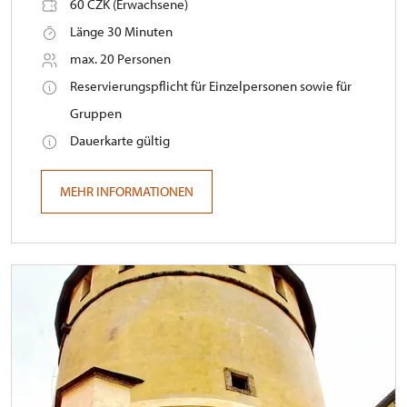
60 CZK (Erwachsene)
Länge 30 Minuten
max. 20 Personen
Reservierungspflicht für Einzelpersonen sowie für
Gruppen
Dauerkarte gültig
MEHR INFORMATIONEN