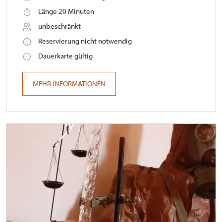
Länge 20 Minuten
unbeschränkt
Reservierung nicht notwendig
Dauerkarte gültig
MEHR INFORMATIONEN