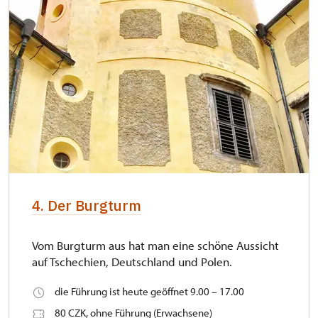
4. Der Burgturm
Vom Burgturm aus hat man eine schöne Aussicht
auf Tschechien, Deutschland und Polen.
die Führung ist heute geöffnet 9.00 – 17.00
80 CZK, ohne Führung (Erwachsene)