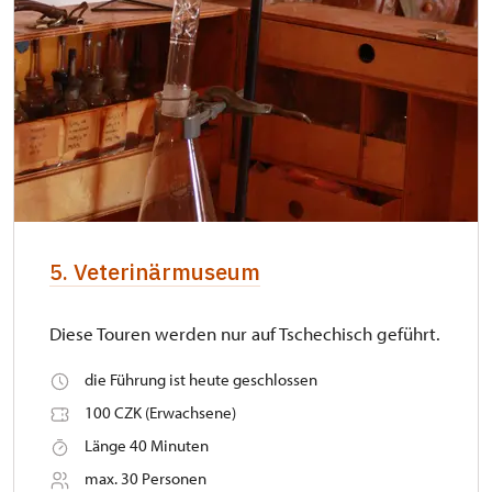
5. Veterinärmuseum
Diese Touren werden nur auf Tschechisch geführt.
die Führung ist heute geschlossen
100 CZK (Erwachsene)
Länge 40 Minuten
max. 30 Personen