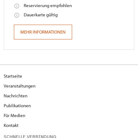
Reservierung empfohlen
Dauerkarte gültig
MEHR INFORMATIONEN
Startseite
Veranstaltungen
Nachrichten
Publikationen
Für Medien
Kontakt
SCHNELLE VERBINDUNG