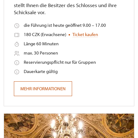
stellt Ihnen die Besitzer des Schlosses und ihre
Schicksale vor.
die Führung ist heute geöffnet 9.00 – 17.00
180 CZK (Erwachsene)
Ticket kaufen
Länge 60 Minuten
max. 30 Personen
Reservierungspflicht nur für Gruppen
Dauerkarte gültig
MEHR INFORMATIONEN