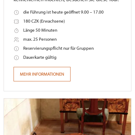
die Führung ist heute geöffnet 9.00 – 17.00
180 CZK (Erwachsene)
Länge 50 Minuten
max. 25 Personen
Reservierungspflicht nur für Gruppen
Dauerkarte gültig
MEHR INFORMATIONEN