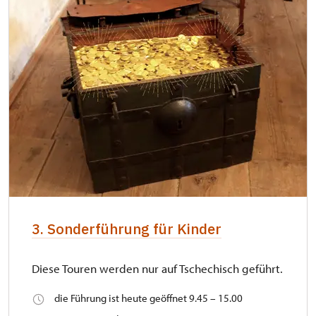
3. Sonderführung für Kinder
Diese Touren werden nur auf Tschechisch geführt.
die Führung ist heute geöffnet 9.45 – 15.00